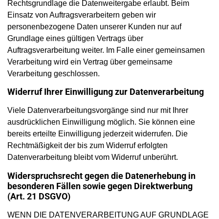
Rechtsgrundlage die Datenweitergabe erlaubt. Beim
Einsatz von Auftragsverarbeitern geben wir
personenbezogene Daten unserer Kunden nur auf
Grundlage eines gültigen Vertrags über
Auftragsverarbeitung weiter. Im Falle einer gemeinsamen
Verarbeitung wird ein Vertrag über gemeinsame
Verarbeitung geschlossen.
Widerruf Ihrer Einwilligung zur Datenverarbeitung
Viele Datenverarbeitungsvorgänge sind nur mit Ihrer
ausdrücklichen Einwilligung möglich. Sie können eine
bereits erteilte Einwilligung jederzeit widerrufen. Die
Rechtmäßigkeit der bis zum Widerruf erfolgten
Datenverarbeitung bleibt vom Widerruf unberührt.
Widerspruchsrecht gegen die Datenerhebung in
besonderen Fällen sowie gegen Direktwerbung
(Art. 21 DSGVO)
WENN DIE DATENVERARBEITUNG AUF GRUNDLAGE