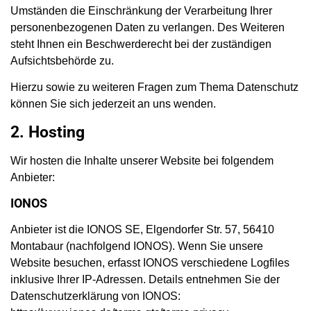
Umständen die Einschränkung der Verarbeitung Ihrer
personenbezogenen Daten zu verlangen. Des Weiteren
steht Ihnen ein Beschwerderecht bei der zuständigen
Aufsichtsbehörde zu.
Hierzu sowie zu weiteren Fragen zum Thema Datenschutz
können Sie sich jederzeit an uns wenden.
2. Hosting
Wir hosten die Inhalte unserer Website bei folgendem
Anbieter:
IONOS
Anbieter ist die IONOS SE, Elgendorfer Str. 57, 56410
Montabaur (nachfolgend IONOS). Wenn Sie unsere
Website besuchen, erfasst IONOS verschiedene Logfiles
inklusive Ihrer IP-Adressen. Details entnehmen Sie der
Datenschutzerklärung von IONOS: