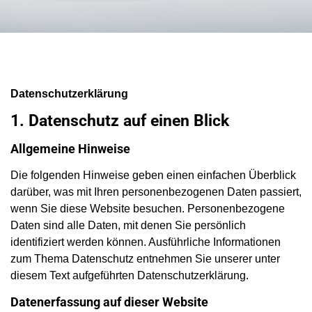
Datenschutz­erklärung
1. Datenschutz auf einen Blick
Allgemeine Hinweise
Die folgenden Hinweise geben einen einfachen Überblick
darüber, was mit Ihren personenbezogenen Daten passiert,
wenn Sie diese Website besuchen. Personenbezogene
Daten sind alle Daten, mit denen Sie persönlich
identifiziert werden können. Ausführliche Informationen
zum Thema Datenschutz entnehmen Sie unserer unter
diesem Text aufgeführten Datenschutzerklärung.
Datenerfassung auf dieser Website