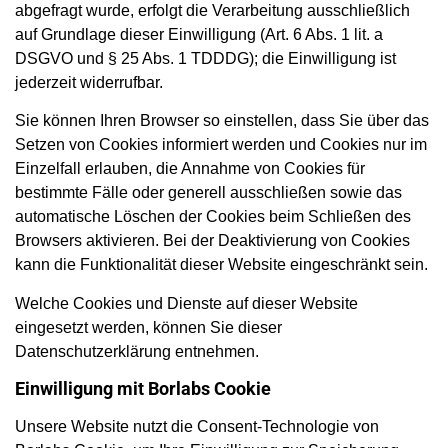
abgefragt wurde, erfolgt die Verarbeitung ausschließlich
auf Grundlage dieser Einwilligung (Art. 6 Abs. 1 lit. a
DSGVO und § 25 Abs. 1 TDDDG); die Einwilligung ist
jederzeit widerrufbar.
Sie können Ihren Browser so einstellen, dass Sie über das
Setzen von Cookies informiert werden und Cookies nur im
Einzelfall erlauben, die Annahme von Cookies für
bestimmte Fälle oder generell ausschließen sowie das
automatische Löschen der Cookies beim Schließen des
Browsers aktivieren. Bei der Deaktivierung von Cookies
kann die Funktionalität dieser Website eingeschränkt sein.
Welche Cookies und Dienste auf dieser Website
eingesetzt werden, können Sie dieser
Datenschutzerklärung entnehmen.
Einwilligung mit Borlabs Cookie
Unsere Website nutzt die Consent-Technologie von