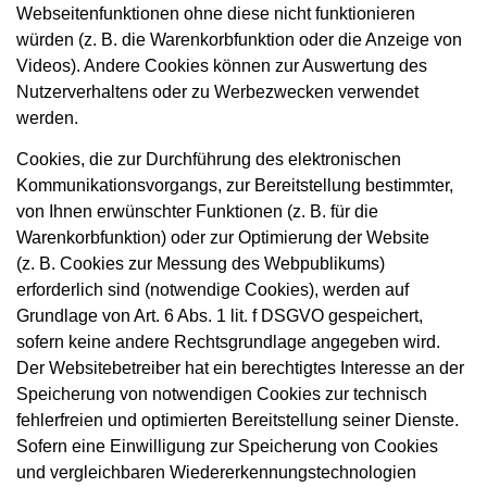
Webseitenfunktionen ohne diese nicht funktionieren
würden (z. B. die Warenkorbfunktion oder die Anzeige von
Videos). Andere Cookies können zur Auswertung des
Nutzerverhaltens oder zu Werbezwecken verwendet
werden.
Cookies, die zur Durchführung des elektronischen
Kommunikationsvorgangs, zur Bereitstellung bestimmter,
von Ihnen erwünschter Funktionen (z. B. für die
Warenkorbfunktion) oder zur Optimierung der Website
(z. B. Cookies zur Messung des Webpublikums)
erforderlich sind (notwendige Cookies), werden auf
Grundlage von Art. 6 Abs. 1 lit. f DSGVO gespeichert,
sofern keine andere Rechtsgrundlage angegeben wird.
Der Websitebetreiber hat ein berechtigtes Interesse an der
Speicherung von notwendigen Cookies zur technisch
fehlerfreien und optimierten Bereitstellung seiner Dienste.
Sofern eine Einwilligung zur Speicherung von Cookies
und vergleichbaren Wiedererkennungstechnologien