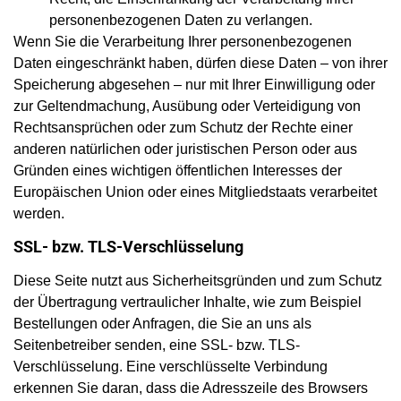
personenbezogenen Daten zu verlangen.
Wenn Sie die Verarbeitung Ihrer personenbezogenen
Daten eingeschränkt haben, dürfen diese Daten – von ihrer
Speicherung abgesehen – nur mit Ihrer Einwilligung oder
zur Geltendmachung, Ausübung oder Verteidigung von
Rechtsansprüchen oder zum Schutz der Rechte einer
anderen natürlichen oder juristischen Person oder aus
Gründen eines wichtigen öffentlichen Interesses der
Europäischen Union oder eines Mitgliedstaats verarbeitet
werden.
SSL- bzw. TLS-Verschlüsselung
Diese Seite nutzt aus Sicherheitsgründen und zum Schutz
der Übertragung vertraulicher Inhalte, wie zum Beispiel
Bestellungen oder Anfragen, die Sie an uns als
Seitenbetreiber senden, eine SSL- bzw. TLS-
Verschlüsselung. Eine verschlüsselte Verbindung
erkennen Sie daran, dass die Adresszeile des Browsers