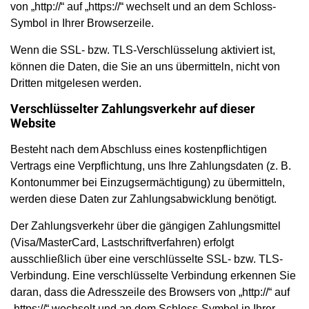
von „http://“ auf „https://“ wechselt und an dem Schloss-
Symbol in Ihrer Browserzeile.
Wenn die SSL- bzw. TLS-Verschlüsselung aktiviert ist,
können die Daten, die Sie an uns übermitteln, nicht von
Dritten mitgelesen werden.
Verschlüsselter Zahlungsverkehr auf dieser
Website
Besteht nach dem Abschluss eines kostenpflichtigen
Vertrags eine Verpflichtung, uns Ihre Zahlungsdaten (z. B.
Kontonummer bei Einzugsermächtigung) zu übermitteln,
werden diese Daten zur Zahlungsabwicklung benötigt.
Der Zahlungsverkehr über die gängigen Zahlungsmittel
(Visa/MasterCard, Lastschriftverfahren) erfolgt
ausschließlich über eine verschlüsselte SSL- bzw. TLS-
Verbindung. Eine verschlüsselte Verbindung erkennen Sie
daran, dass die Adresszeile des Browsers von „http://“ auf
„https://“ wechselt und an dem Schloss-Symbol in Ihrer