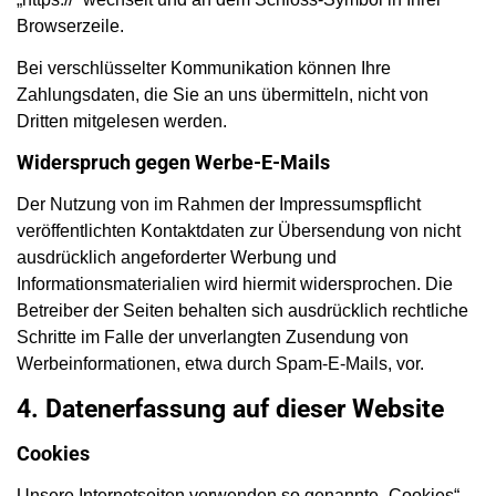
Browserzeile.
Bei verschlüsselter Kommunikation können Ihre
Zahlungsdaten, die Sie an uns übermitteln, nicht von
Dritten mitgelesen werden.
Widerspruch gegen Werbe-E-Mails
Der Nutzung von im Rahmen der Impressumspflicht
veröffentlichten Kontaktdaten zur Übersendung von nicht
ausdrücklich angeforderter Werbung und
Informationsmaterialien wird hiermit widersprochen. Die
Betreiber der Seiten behalten sich ausdrücklich rechtliche
Schritte im Falle der unverlangten Zusendung von
Werbeinformationen, etwa durch Spam-E-Mails, vor.
4. Datenerfassung auf dieser Website
Cookies
Unsere Internetseiten verwenden so genannte „Cookies“.