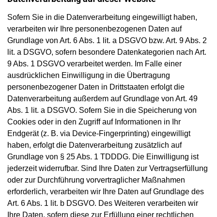
Sofern Sie in die Datenverarbeitung eingewilligt haben,
verarbeiten wir Ihre personenbezogenen Daten auf
Grundlage von Art. 6 Abs. 1 lit. a DSGVO bzw. Art. 9 Abs. 2
lit. a DSGVO, sofern besondere Datenkategorien nach Art.
9 Abs. 1 DSGVO verarbeitet werden. Im Falle einer
ausdrücklichen Einwilligung in die Übertragung
personenbezogener Daten in Drittstaaten erfolgt die
Datenverarbeitung außerdem auf Grundlage von Art. 49
Abs. 1 lit. a DSGVO. Sofern Sie in die Speicherung von
Cookies oder in den Zugriff auf Informationen in Ihr
Endgerät (z. B. via Device-Fingerprinting) eingewilligt
haben, erfolgt die Datenverarbeitung zusätzlich auf
Grundlage von § 25 Abs. 1 TDDDG. Die Einwilligung ist
jederzeit widerrufbar. Sind Ihre Daten zur Vertragserfüllung
oder zur Durchführung vorvertraglicher Maßnahmen
erforderlich, verarbeiten wir Ihre Daten auf Grundlage des
Art. 6 Abs. 1 lit. b DSGVO. Des Weiteren verarbeiten wir
Ihre Daten, sofern diese zur Erfüllung einer rechtlichen