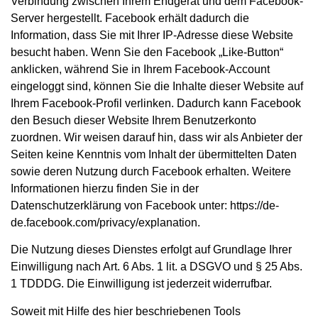
Verbindung zwischen Ihrem Endgerät und dem Facebook-
Server hergestellt. Facebook erhält dadurch die
Information, dass Sie mit Ihrer IP-Adresse diese Website
besucht haben. Wenn Sie den Facebook „Like-Button“
anklicken, während Sie in Ihrem Facebook-Account
eingeloggt sind, können Sie die Inhalte dieser Website auf
Ihrem Facebook-Profil verlinken. Dadurch kann Facebook
den Besuch dieser Website Ihrem Benutzerkonto
zuordnen. Wir weisen darauf hin, dass wir als Anbieter der
Seiten keine Kenntnis vom Inhalt der übermittelten Daten
sowie deren Nutzung durch Facebook erhalten. Weitere
Informationen hierzu finden Sie in der
Datenschutzerklärung von Facebook unter:
https://de-
de.facebook.com/privacy/explanation
.
Die Nutzung dieses Dienstes erfolgt auf Grundlage Ihrer
Einwilligung nach Art. 6 Abs. 1 lit. a DSGVO und § 25 Abs.
1 TDDDG. Die Einwilligung ist jederzeit widerrufbar.
Soweit mit Hilfe des hier beschriebenen Tools