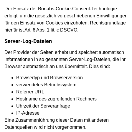
Der Einsatz der Borlabs-Cookie-Consent-Technologie
erfolgt, um die gesetzlich vorgeschriebenen Einwilligungen
für den Einsatz von Cookies einzuholen. Rechtsgrundlage
hierfür ist Art. 6 Abs. 1 lit. c DSGVO.
Server-Log-Dateien
Der Provider der Seiten erhebt und speichert automatisch
Informationen in so genannten Server-Log-Dateien, die Ihr
Browser automatisch an uns übermittelt. Dies sind:
Browsertyp und Browserversion
verwendetes Betriebssystem
Referrer URL
Hostname des zugreifenden Rechners
Uhrzeit der Serveranfrage
IP-Adresse
Eine Zusammenführung dieser Daten mit anderen
Datenquellen wird nicht vorgenommen.