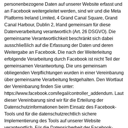
personenbezogene Daten auf unserer Website erfasst und
an Facebook weitergeleitet werden, sind wir und die Meta
Platforms Ireland Limited, 4 Grand Canal Square, Grand
Canal Harbour, Dublin 2, Irland gemeinsam für diese
Datenverarbeitung verantwortlich (Art. 26 DSGVO). Die
gemeinsame Verantwortlichkeit beschränkt sich dabei
ausschließlich auf die Erfassung der Daten und deren
Weitergabe an Facebook. Die nach der Weiterleitung
erfolgende Verarbeitung durch Facebook ist nicht Teil der
gemeinsamen Verantwortung. Die uns gemeinsam
obliegenden Verpflichtungen wurden in einer Vereinbarung
über gemeinsame Verarbeitung festgehalten. Den Wortlaut
der Vereinbarung finden Sie unter:
https://www.facebook.com/legal/controller_addendum
. Laut
dieser Vereinbarung sind wir für die Erteilung der
Datenschutzinformationen beim Einsatz des Facebook-
Tools und für die datenschutzrechtlich sichere
Implementierung des Tools auf unserer Website
verantwortlich. Für die Datensicherheit der Facebook-