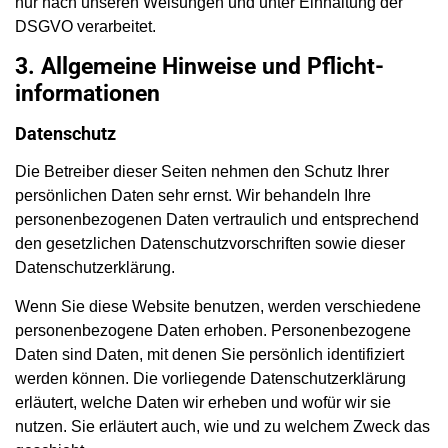
nur nach unseren Weisungen und unter Einhaltung der
DSGVO verarbeitet.
3. Allgemeine Hinweise und Pflicht­
informationen
Datenschutz
Die Betreiber dieser Seiten nehmen den Schutz Ihrer
persönlichen Daten sehr ernst. Wir behandeln Ihre
personenbezogenen Daten vertraulich und entsprechend
den gesetzlichen Datenschutzvorschriften sowie dieser
Datenschutzerklärung.
Wenn Sie diese Website benutzen, werden verschiedene
personenbezogene Daten erhoben. Personenbezogene
Daten sind Daten, mit denen Sie persönlich identifiziert
werden können. Die vorliegende Datenschutzerklärung
erläutert, welche Daten wir erheben und wofür wir sie
nutzen. Sie erläutert auch, wie und zu welchem Zweck das