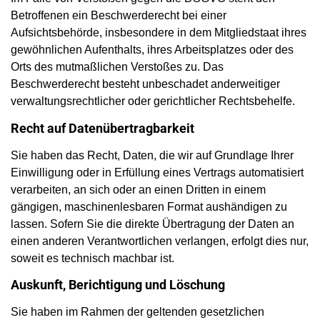
Betroffenen ein Beschwerderecht bei einer
Aufsichtsbehörde, insbesondere in dem Mitgliedstaat ihres
gewöhnlichen Aufenthalts, ihres Arbeitsplatzes oder des
Orts des mutmaßlichen Verstoßes zu. Das
Beschwerderecht besteht unbeschadet anderweitiger
verwaltungsrechtlicher oder gerichtlicher Rechtsbehelfe.
Recht auf Daten­übertrag­barkeit
Sie haben das Recht, Daten, die wir auf Grundlage Ihrer
Einwilligung oder in Erfüllung eines Vertrags automatisiert
verarbeiten, an sich oder an einen Dritten in einem
gängigen, maschinenlesbaren Format aushändigen zu
lassen. Sofern Sie die direkte Übertragung der Daten an
einen anderen Verantwortlichen verlangen, erfolgt dies nur,
soweit es technisch machbar ist.
Auskunft, Berichtigung und Löschung
Sie haben im Rahmen der geltenden gesetzlichen