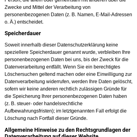
Zwecke und Mittel der Verarbeitung von
personenbezogenen Daten (z. B. Namen, E-Mail-Adressen
o. Ä.) entscheidet.
Speicherdauer
Soweit innerhalb dieser Datenschutzerklärung keine
speziellere Speicherdauer genannt wurde, verbleiben Ihre
personenbezogenen Daten bei uns, bis der Zweck für die
Datenverarbeitung entfällt. Wenn Sie ein berechtigtes
Löschersuchen geltend machen oder eine Einwilligung zur
Datenverarbeitung widerrufen, werden Ihre Daten gelöscht,
sofern wir keine anderen rechtlich zulässigen Gründe für
die Speicherung Ihrer personenbezogenen Daten haben
(z. B. steuer- oder handelsrechtliche
Aufbewahrungsfristen); im letztgenannten Fall erfolgt die
Löschung nach Fortfall dieser Gründe.
Allgemeine Hinweise zu den Rechtsgrundlagen der
Datenverarbeitung auf dieser Website