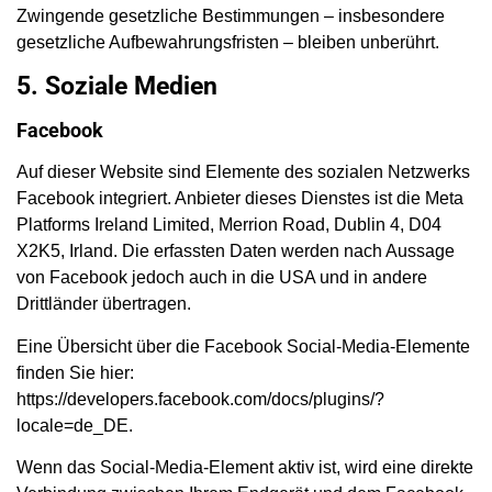
Zwingende gesetzliche Bestimmungen – insbesondere
gesetzliche Aufbewahrungsfristen – bleiben unberührt.
5. Soziale Medien
Facebook
Auf dieser Website sind Elemente des sozialen Netzwerks
Facebook integriert. Anbieter dieses Dienstes ist die Meta
Platforms Ireland Limited, Merrion Road, Dublin 4, D04
X2K5, Irland. Die erfassten Daten werden nach Aussage
von Facebook jedoch auch in die USA und in andere
Drittländer übertragen.
Eine Übersicht über die Facebook Social-Media-Elemente
finden Sie hier:
https://developers.facebook.com/docs/plugins/?
locale=de_DE
.
Wenn das Social-Media-Element aktiv ist, wird eine direkte