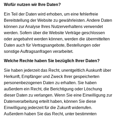
Wofür nutzen wir Ihre Daten?
Ein Teil der Daten wird erhoben, um eine fehlerfreie
Bereitstellung der Website zu gewährleisten. Andere Daten
können zur Analyse Ihres Nutzerverhaltens verwendet
werden. Sofern über die Website Verträge geschlossen
oder angebahnt werden können, werden die übermittelten
Daten auch für Vertragsangebote, Bestellungen oder
sonstige Auftragsanfragen verarbeitet.
Welche Rechte haben Sie bezüglich Ihrer Daten?
Sie haben jederzeit das Recht, unentgeltlich Auskunft über
Herkunft, Empfänger und Zweck Ihrer gespeicherten
personenbezogenen Daten zu erhalten. Sie haben
außerdem ein Recht, die Berichtigung oder Löschung
dieser Daten zu verlangen. Wenn Sie eine Einwilligung zur
Datenverarbeitung erteilt haben, können Sie diese
Einwilligung jederzeit für die Zukunft widerrufen.
Außerdem haben Sie das Recht, unter bestimmten