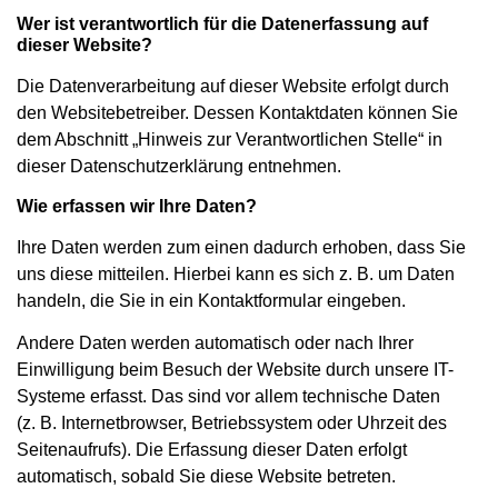
Wer ist verantwortlich für die Datenerfassung auf
dieser Website?
Die Datenverarbeitung auf dieser Website erfolgt durch
den Websitebetreiber. Dessen Kontaktdaten können Sie
dem Abschnitt „Hinweis zur Verantwortlichen Stelle“ in
dieser Datenschutzerklärung entnehmen.
Wie erfassen wir Ihre Daten?
Ihre Daten werden zum einen dadurch erhoben, dass Sie
uns diese mitteilen. Hierbei kann es sich z. B. um Daten
handeln, die Sie in ein Kontaktformular eingeben.
Andere Daten werden automatisch oder nach Ihrer
Einwilligung beim Besuch der Website durch unsere IT-
Systeme erfasst. Das sind vor allem technische Daten
(z. B. Internetbrowser, Betriebssystem oder Uhrzeit des
Seitenaufrufs). Die Erfassung dieser Daten erfolgt
automatisch, sobald Sie diese Website betreten.