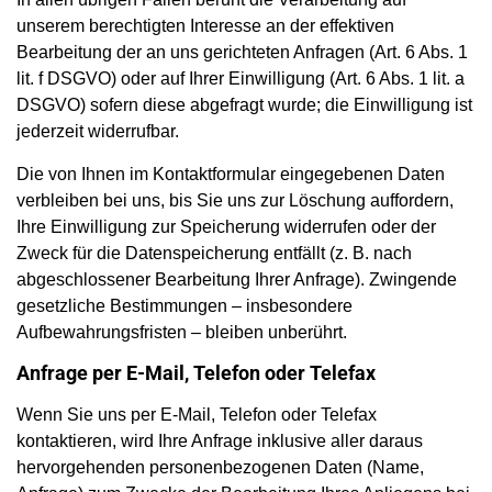
unserem berechtigten Interesse an der effektiven
Bearbeitung der an uns gerichteten Anfragen (Art. 6 Abs. 1
lit. f DSGVO) oder auf Ihrer Einwilligung (Art. 6 Abs. 1 lit. a
DSGVO) sofern diese abgefragt wurde; die Einwilligung ist
jederzeit widerrufbar.
Die von Ihnen im Kontaktformular eingegebenen Daten
verbleiben bei uns, bis Sie uns zur Löschung auffordern,
Ihre Einwilligung zur Speicherung widerrufen oder der
Zweck für die Datenspeicherung entfällt (z. B. nach
abgeschlossener Bearbeitung Ihrer Anfrage). Zwingende
gesetzliche Bestimmungen – insbesondere
Aufbewahrungsfristen – bleiben unberührt.
Anfrage per E-Mail, Telefon oder Telefax
Wenn Sie uns per E-Mail, Telefon oder Telefax
kontaktieren, wird Ihre Anfrage inklusive aller daraus
hervorgehenden personenbezogenen Daten (Name,