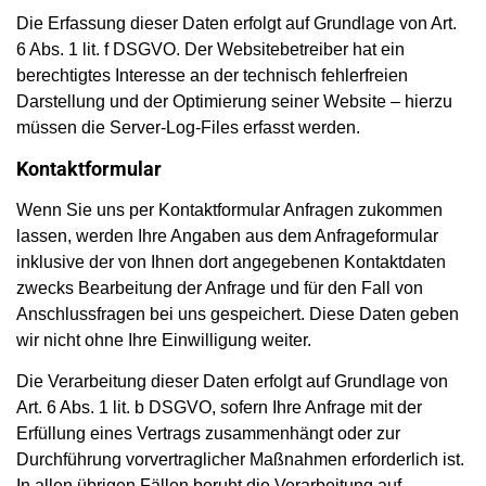
Die Erfassung dieser Daten erfolgt auf Grundlage von Art.
6 Abs. 1 lit. f DSGVO. Der Websitebetreiber hat ein
berechtigtes Interesse an der technisch fehlerfreien
Darstellung und der Optimierung seiner Website – hierzu
müssen die Server-Log-Files erfasst werden.
Kontaktformular
Wenn Sie uns per Kontaktformular Anfragen zukommen
lassen, werden Ihre Angaben aus dem Anfrageformular
inklusive der von Ihnen dort angegebenen Kontaktdaten
zwecks Bearbeitung der Anfrage und für den Fall von
Anschlussfragen bei uns gespeichert. Diese Daten geben
wir nicht ohne Ihre Einwilligung weiter.
Die Verarbeitung dieser Daten erfolgt auf Grundlage von
Art. 6 Abs. 1 lit. b DSGVO, sofern Ihre Anfrage mit der
Erfüllung eines Vertrags zusammenhängt oder zur
Durchführung vorvertraglicher Maßnahmen erforderlich ist.
In allen übrigen Fällen beruht die Verarbeitung auf