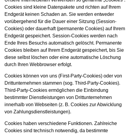
Cookies sind kleine Datenpakete und richten auf Ihrem
Endgerät keinen Schaden an. Sie werden entweder
vorübergehend für die Dauer einer Sitzung (Session-
Cookies) oder dauerhaft (permanente Cookies) auf Ihrem
Endgerät gespeichert. Session-Cookies werden nach
Ende Ihres Besuchs automatisch gelöscht. Permanente
Cookies bleiben auf Ihrem Endgerät gespeichert, bis Sie
diese selbst löschen oder eine automatische Löschung
durch Ihren Webbrowser erfolgt.
Cookies können von uns (First-Party-Cookies) oder von
Drittunternehmen stammen (sog. Third-Party-Cookies).
Third-Party-Cookies ermöglichen die Einbindung
bestimmter Dienstleistungen von Drittunternehmen
innerhalb von Webseiten (z. B. Cookies zur Abwicklung
von Zahlungsdienstleistungen).
Cookies haben verschiedene Funktionen. Zahlreiche
Cookies sind technisch notwendig, da bestimmte