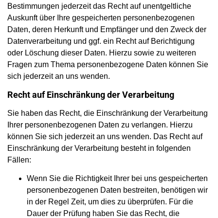
Bestimmungen jederzeit das Recht auf unentgeltliche
Auskunft über Ihre gespeicherten personenbezogenen
Daten, deren Herkunft und Empfänger und den Zweck der
Datenverarbeitung und ggf. ein Recht auf Berichtigung
oder Löschung dieser Daten. Hierzu sowie zu weiteren
Fragen zum Thema personenbezogene Daten können Sie
sich jederzeit an uns wenden.
Recht auf Einschränkung der Verarbeitung
Sie haben das Recht, die Einschränkung der Verarbeitung
Ihrer personenbezogenen Daten zu verlangen. Hierzu
können Sie sich jederzeit an uns wenden. Das Recht auf
Einschränkung der Verarbeitung besteht in folgenden
Fällen:
Wenn Sie die Richtigkeit Ihrer bei uns gespeicherten
personenbezogenen Daten bestreiten, benötigen wir
in der Regel Zeit, um dies zu überprüfen. Für die
Dauer der Prüfung haben Sie das Recht, die