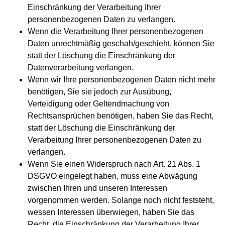
Einschränkung der Verarbeitung Ihrer
personenbezogenen Daten zu verlangen.
Wenn die Verarbeitung Ihrer personenbezogenen
Daten unrechtmäßig geschah/geschieht, können Sie
statt der Löschung die Einschränkung der
Datenverarbeitung verlangen.
Wenn wir Ihre personenbezogenen Daten nicht mehr
benötigen, Sie sie jedoch zur Ausübung,
Verteidigung oder Geltendmachung von
Rechtsansprüchen benötigen, haben Sie das Recht,
statt der Löschung die Einschränkung der
Verarbeitung Ihrer personenbezogenen Daten zu
verlangen.
Wenn Sie einen Widerspruch nach Art. 21 Abs. 1
DSGVO eingelegt haben, muss eine Abwägung
zwischen Ihren und unseren Interessen
vorgenommen werden. Solange noch nicht feststeht,
wessen Interessen überwiegen, haben Sie das
Recht, die Einschränkung der Verarbeitung Ihrer