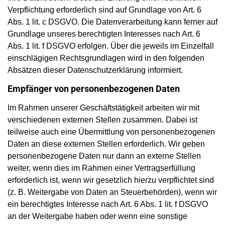
Verpflichtung erforderlich sind auf Grundlage von Art. 6
Abs. 1 lit. c DSGVO. Die Datenverarbeitung kann ferner auf
Grundlage unseres berechtigten Interesses nach Art. 6
Abs. 1 lit. f DSGVO erfolgen. Über die jeweils im Einzelfall
einschlägigen Rechtsgrundlagen wird in den folgenden
Absätzen dieser Datenschutzerklärung informiert.
Empfänger von personenbezogenen Daten
Im Rahmen unserer Geschäftstätigkeit arbeiten wir mit
verschiedenen externen Stellen zusammen. Dabei ist
teilweise auch eine Übermittlung von personenbezogenen
Daten an diese externen Stellen erforderlich. Wir geben
personenbezogene Daten nur dann an externe Stellen
weiter, wenn dies im Rahmen einer Vertragserfüllung
erforderlich ist, wenn wir gesetzlich hierzu verpflichtet sind
(z. B. Weitergabe von Daten an Steuerbehörden), wenn wir
ein berechtigtes Interesse nach Art. 6 Abs. 1 lit. f DSGVO
an der Weitergabe haben oder wenn eine sonstige