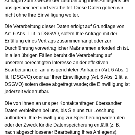
Anfrage) zum Zwecke der Bearbeitung Ihres Anliegens bei
uns gespeichert und verarbeitet. Diese Daten geben wir
nicht ohne Ihre Einwilligung weiter.
Die Verarbeitung dieser Daten erfolgt auf Grundlage von
Art. 6 Abs. 1 lit. b DSGVO, sofern Ihre Anfrage mit der
Erfüllung eines Vertrags zusammenhängt oder zur
Durchführung vorvertraglicher Maßnahmen erforderlich ist.
In allen übrigen Fällen beruht die Verarbeitung auf
unserem berechtigten Interesse an der effektiven
Bearbeitung der an uns gerichteten Anfragen (Art. 6 Abs. 1
lit. f DSGVO) oder auf Ihrer Einwilligung (Art. 6 Abs. 1 lit. a
DSGVO) sofern diese abgefragt wurde; die Einwilligung ist
jederzeit widerrufbar.
Die von Ihnen an uns per Kontaktanfragen übersandten
Daten verbleiben bei uns, bis Sie uns zur Löschung
auffordern, Ihre Einwilligung zur Speicherung widerrufen
oder der Zweck für die Datenspeicherung entfällt (z. B.
nach abgeschlossener Bearbeitung Ihres Anliegens).