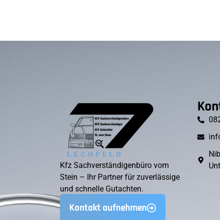
Kon
08
inf
Nib
Kfz Sachverständigenbüro vom
Unt
Stein – Ihr Partner für zuverlässige
und schnelle Gutachten.
Kontakt aufnehmen