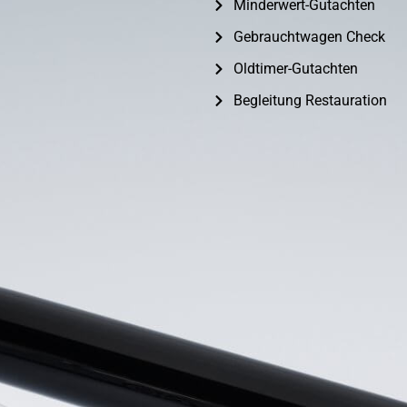
Minderwert-Gutachten
Gebrauchtwagen Check
Oldtimer-Gutachten
Begleitung Restauration