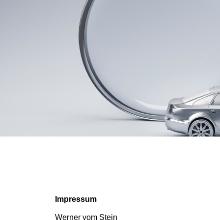
Impressum
Werner vom Stein