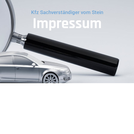
Kfz Sachverständiger vom Stein
Impressum