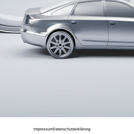
Impressum
Datenschutzerklärung