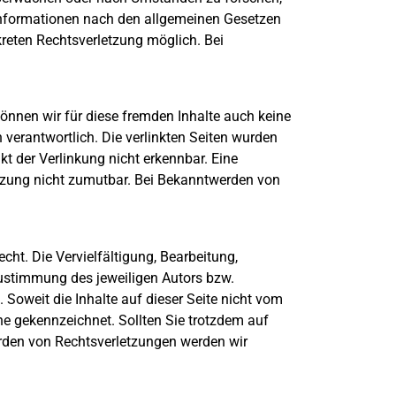
 Informationen nach den allgemeinen Gesetzen
kreten Rechtsverletzung möglich. Bei
können wir für diese fremden Inhalte auch keine
n verantwortlich. Die verlinkten Seiten wurden
t der Verlinkung nicht erkennbar. Eine
letzung nicht zumutbar. Bei Bekanntwerden von
cht. Die Vervielfältigung, Bearbeitung,
Zustimmung des jeweiligen Autors bzw.
 Soweit die Inhalte auf dieser Seite nicht vom
che gekennzeichnet. Sollten Sie trotzdem auf
rden von Rechtsverletzungen werden wir