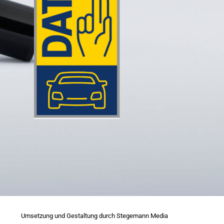
Umsetzung und Gestaltung durch Stegemann Media