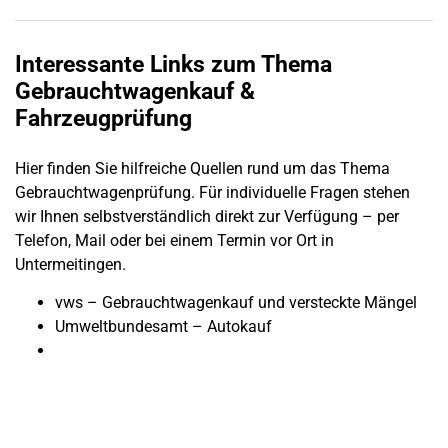
Interessante Links zum Thema
Gebrauchtwagenkauf
&
Fahrzeugprüfung
Hier finden Sie hilfreiche Quellen rund um das Thema
Gebrauchtwagenprüfung
. Für individuelle Fragen stehen
wir Ihnen selbstverständlich direkt zur Verfügung – per
Telefon, Mail oder bei einem Termin vor Ort in
Untermeitingen
.
vws – Gebrauchtwagenkauf und versteckte Mängel
Umweltbundesamt – Autokauf