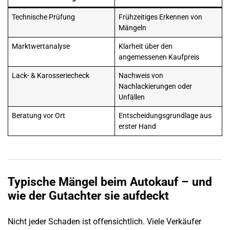
Technische Prüfung
Frühzeitiges Erkennen von
Mängeln
Marktwertanalyse
Klarheit über den
angemessenen Kaufpreis
Lack- & Karosseriecheck
Nachweis von
Nachlackierungen oder
Unfällen
Beratung vor Ort
Entscheidungsgrundlage aus
erster Hand
Typische Mängel beim Autokauf – und
wie der Gutachter sie aufdeckt
Nicht jeder Schaden ist offensichtlich. Viele Verkäufer