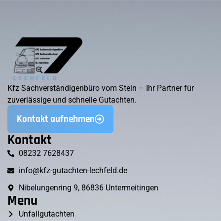
Kfz Sachverständigenbüro vom Stein – Ihr Partner für
zuverlässige und schnelle Gutachten.
Kontakt aufnehmen
Kontakt
08232 7628437
info@kfz-gutachten-lechfeld.de
Nibelungenring 9, 86836 Untermeitingen
Menu
Unfallgutachten