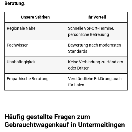
Beratung
.
Unsere Stärken
Ihr Vorteil
Regionale Nähe
Schnelle Vor-Ort-Termine,
persönliche Betreuung
Fachwissen
Bewertung
nach modernsten
Standards
Unabhängigkeit
Keine Verbindung zu Händlern
oder Dritten
Empathische Beratung
Verständliche Erklärung auch
für Laien
Häufig gestellte Fragen zum
Gebrauchtwagenkauf
in
Untermeitingen