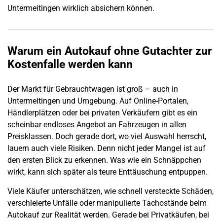
Untermeitingen
wirklich absichern können.
Warum ein
Autokauf
ohne Gutachter zur
Kostenfalle werden kann
Der Markt für
Gebrauchtwagen
ist groß – auch in
Untermeitingen
und Umgebung. Auf Online-Portalen,
Händlerplätzen oder bei privaten Verkäufern gibt es ein
scheinbar endloses Angebot an Fahrzeugen in allen
Preisklassen. Doch gerade dort, wo viel Auswahl herrscht,
lauern auch viele Risiken. Denn nicht jeder Mangel ist auf
den ersten Blick zu erkennen. Was wie ein Schnäppchen
wirkt, kann sich später als teure Enttäuschung entpuppen.
Viele Käufer unterschätzen, wie schnell versteckte Schäden,
verschleierte Unfälle oder manipulierte Tachostände beim
Autokauf zur Realität werden. Gerade bei Privatkäufen, bei