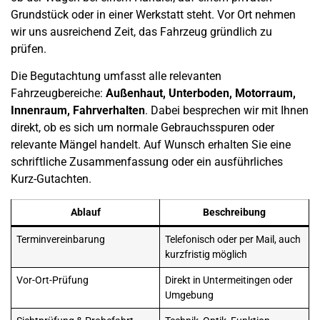
Grundstück oder in einer Werkstatt steht. Vor Ort nehmen
wir uns ausreichend Zeit, das Fahrzeug gründlich zu
prüfen.
Die Begutachtung umfasst alle relevanten
Fahrzeugbereiche:
Außenhaut, Unterboden, Motorraum,
Innenraum, Fahrverhalten
. Dabei besprechen wir mit Ihnen
direkt, ob es sich um normale
Gebrauchsspuren
oder
relevante Mängel handelt. Auf Wunsch erhalten Sie eine
schriftliche Zusammenfassung oder ein ausführliches
Kurz-Gutachten.
Ablauf
Beschreibung
Terminvereinbarung
Telefonisch oder per Mail, auch
kurzfristig möglich
Vor-Ort-Prüfung
Direkt in
Untermeitingen
oder
Umgebung