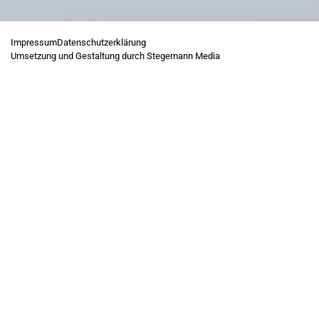
Impressum
Datenschutzerklärung
Umsetzung und Gestaltung durch Stegemann Media