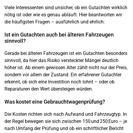
Viele Interessenten sind unsicher, ob ein Gutachten wirklich
nötig ist oder wie es genau abläuft. Hier beantworten wir
die häufigsten Fragen – ausführlich und ehrlich:
Ist ein Gutachten auch bei älteren Fahrzeugen
sinnvoll?
Gerade bei älteren Fahrzeugen ist ein Gutachten besonders
sinnvoll, da hier das Risiko versteckter Mängel deutlich
höher ist. Ab einem gewissen Alter zählt nicht nur der Preis,
sondern vor allem der Zustand. Ein erfahrener Gutachter
erkennt, ob sich eine Investition noch lohnt – oder ob
Reparaturen den Wert übersteigen würden.
Was kostet eine
Gebrauchtwagenprüfung
?
Die Kosten richten sich nach Aufwand und Fahrzeugtyp. In
der Regel bewegen sie sich zwischen 150 und 250 Euro – je
nach Umfang der Prüfung und ob ein schriftlicher Bericht