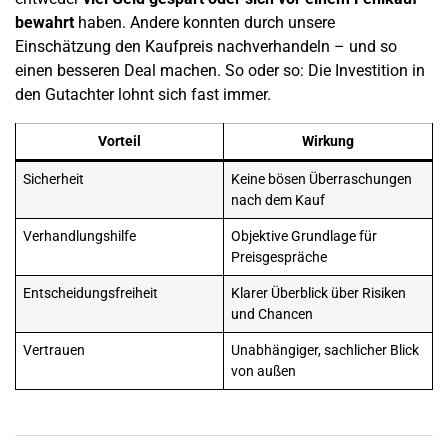
bewahrt
haben. Andere konnten durch unsere
Einschätzung den Kaufpreis nachverhandeln – und so
einen besseren Deal machen. So oder so: Die Investition in
den Gutachter lohnt sich fast immer.
Vorteil
Wirkung
Sicherheit
Keine bösen Überraschungen
nach dem Kauf
Verhandlungshilfe
Objektive Grundlage für
Preisgespräche
Entscheidungsfreiheit
Klarer Überblick über Risiken
und Chancen
Vertrauen
Unabhängiger, sachlicher Blick
von außen