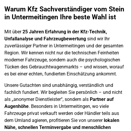
Warum Kfz Sachverständiger vom Stein
in
Untermeitingen
Ihre beste Wahl ist
Mit über
25 Jahren Erfahrung in der Kfz-Technik,
Unfallanalyse und
Fahrzeugbewertung
sind wir Ihr
zuverlässiger Partner in
Untermeitingen
und der gesamten
Region. Wir kennen nicht nur die technischen Feinheiten
moderner Fahrzeuge, sondern auch die psychologischen
Tücken des
Gebrauchtwagenmarkts
– und wissen, worauf
es bei einer echten, fundierten Einschätzung ankommt.
Unsere Gutachten sind unabhängig, verständlich und
fachlich fundiert. Wir begleiten Sie persönlich – und nicht
als „anonymer Dienstleister“, sondern als
Partner auf
Augenhöhe
. Besonders in
Untermeitingen
, wo viele
Fahrzeuge privat verkauft werden oder Händler teils aus
dem Umland agieren, profitieren Sie von unserer
lokalen
Nähe, schnellen Terminvergabe und menschlichen