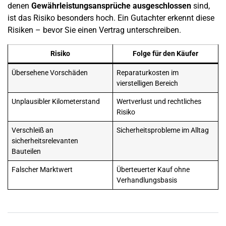
denen
Gewährleistungsansprüche ausgeschlossen
sind,
ist das Risiko besonders hoch. Ein Gutachter erkennt diese
Risiken – bevor Sie einen Vertrag unterschreiben.
Risiko
Folge für den Käufer
Übersehene Vorschäden
Reparaturkosten im
vierstelligen Bereich
Unplausibler Kilometerstand
Wertverlust
und rechtliches
Risiko
Verschleiß an
Sicherheitsprobleme im Alltag
sicherheitsrelevanten
Bauteilen
Falscher
Marktwert
Überteuerter Kauf ohne
Verhandlungsbasis