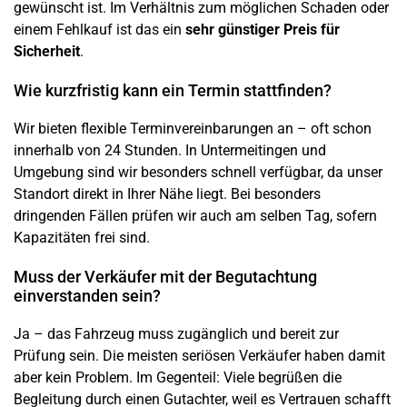
gewünscht ist. Im Verhältnis zum möglichen Schaden oder
einem Fehlkauf ist das ein
sehr günstiger Preis für
Sicherheit
.
Wie kurzfristig kann ein Termin stattfinden?
Wir bieten flexible Terminvereinbarungen an – oft schon
innerhalb von 24 Stunden. In
Untermeitingen
und
Umgebung sind wir besonders schnell verfügbar, da unser
Standort direkt in Ihrer Nähe liegt. Bei besonders
dringenden Fällen prüfen wir auch am selben Tag, sofern
Kapazitäten frei sind.
Muss der Verkäufer mit der Begutachtung
einverstanden sein?
Ja – das Fahrzeug muss zugänglich und bereit zur
Prüfung sein. Die meisten seriösen Verkäufer haben damit
aber kein Problem. Im Gegenteil: Viele begrüßen die
Begleitung durch einen Gutachter, weil es Vertrauen schafft