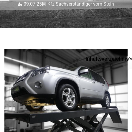
09.07.25
Kfz Sachverständiger vom Stein
Inhaltsverzeichnis