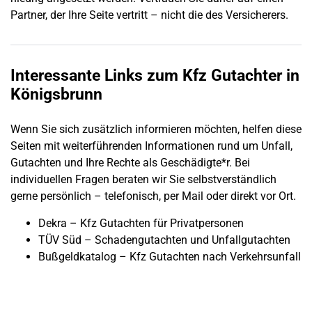
Partner, der Ihre Seite vertritt – nicht die des Versicherers.
Interessante Links zum Kfz Gutachter in
Königsbrunn
Wenn Sie sich zusätzlich informieren möchten, helfen diese
Seiten mit weiterführenden Informationen rund um
Unfall
,
Gutachten und Ihre Rechte als Geschädigte*r. Bei
individuellen Fragen beraten wir Sie selbstverständlich
gerne persönlich – telefonisch, per Mail oder direkt vor Ort.
Dekra – Kfz Gutachten für Privatpersonen
TÜV Süd – Schadengutachten und Unfallgutachten
Bußgeldkatalog – Kfz Gutachten nach Verkehrsunfall