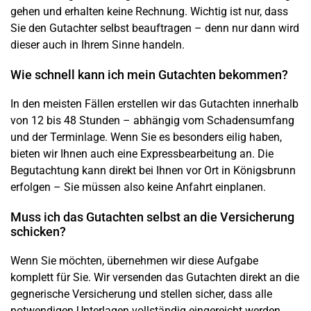
gehen und erhalten keine Rechnung. Wichtig ist nur, dass
Sie den Gutachter selbst beauftragen – denn nur dann wird
dieser auch in Ihrem Sinne handeln.
Wie schnell kann ich mein Gutachten bekommen?
In den meisten Fällen erstellen wir das Gutachten innerhalb
von 12 bis 48 Stunden – abhängig vom
Schadensumfang
und der Terminlage. Wenn Sie es besonders eilig haben,
bieten wir Ihnen auch eine Expressbearbeitung an. Die
Begutachtung kann direkt bei Ihnen vor Ort in
Königsbrunn
erfolgen – Sie müssen also keine Anfahrt einplanen.
Muss ich das Gutachten selbst an die Versicherung
schicken?
Wenn Sie möchten, übernehmen wir diese Aufgabe
komplett für Sie. Wir versenden das Gutachten direkt an die
gegnerische Versicherung und stellen sicher, dass alle
notwendigen Unterlagen vollständig eingereicht werden.