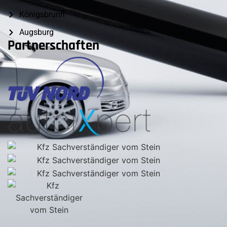
Königsbrunn
Augsburg
Partnerschaften