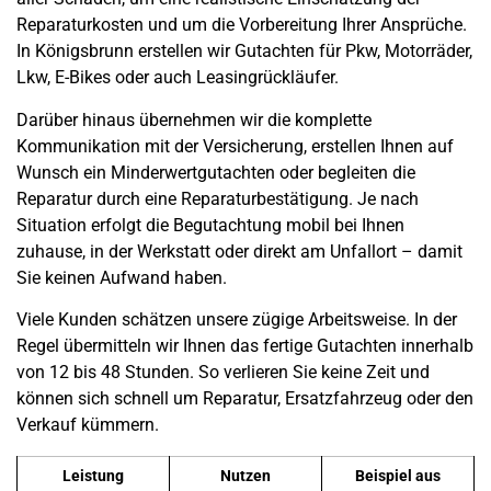
Reparaturkosten und um die Vorbereitung Ihrer Ansprüche.
In
Königsbrunn
erstellen wir Gutachten für Pkw, Motorräder,
Lkw, E-Bikes oder auch Leasingrückläufer.
Darüber hinaus übernehmen wir die komplette
Kommunikation mit der Versicherung, erstellen Ihnen auf
Wunsch ein Minderwertgutachten oder begleiten die
Reparatur durch eine Reparaturbestätigung. Je nach
Situation erfolgt die Begutachtung mobil bei Ihnen
zuhause, in der Werkstatt oder direkt am
Unfallort
– damit
Sie keinen Aufwand haben.
Viele Kunden schätzen unsere zügige Arbeitsweise. In der
Regel übermitteln wir Ihnen das fertige Gutachten innerhalb
von 12 bis 48 Stunden. So verlieren Sie keine Zeit und
können sich schnell um Reparatur, Ersatzfahrzeug oder den
Verkauf kümmern.
Leistung
Nutzen
Beispiel aus