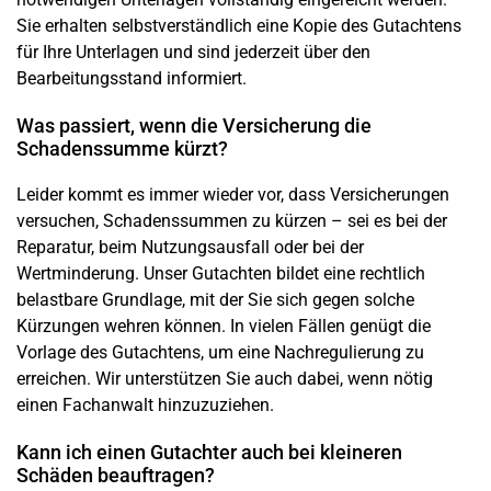
Sie erhalten selbstverständlich eine Kopie des Gutachtens
für Ihre Unterlagen und sind jederzeit über den
Bearbeitungsstand informiert.
Was passiert, wenn die Versicherung die
Schadenssumme
kürzt?
Leider kommt es immer wieder vor, dass Versicherungen
versuchen,
Schadenssummen
zu kürzen – sei es bei der
Reparatur, beim Nutzungsausfall oder bei der
Wertminderung. Unser Gutachten bildet eine rechtlich
belastbare Grundlage, mit der Sie sich gegen solche
Kürzungen wehren können. In vielen Fällen genügt die
Vorlage des Gutachtens, um eine Nachregulierung zu
erreichen. Wir unterstützen Sie auch dabei, wenn nötig
einen Fachanwalt hinzuzuziehen.
Kann ich einen Gutachter auch bei kleineren
Schäden beauftragen?