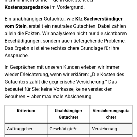
Kostenspargedanke
im Vordergrund.
Ein unabhängiger Gutachter, wie
Kfz Sachverständiger
vom Stein
, erstellt ein neutrales Gutachten. Dabei zählen
allein die Fakten. Wir analysieren nicht nur die sichtbaren
Beschädigungen, sondern auch tiefergehende Probleme.
Das Ergebnis ist eine rechtssichere Grundlage für Ihre
Ansprüche.
In Gesprächen mit unseren Kunden erleben wir immer
wieder Erleichterung, wenn wir erklären: „Die Kosten des
Gutachters zahlt die gegnerische Versicherung.“ Das
bedeutet für Sie: keine Vorkasse, keine versteckten
Gebühren – aber maximale Absicherung.
Kriterium
Unabhängiger
Versicherungsguta
Gutachter
chter
Auftraggeber
Geschädigte*r
Versicherung