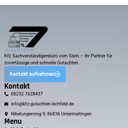
Kfz Sachverständigenbüro vom Stein – Ihr Partner für
zuverlässige und schnelle Gutachten.
Kontakt aufnehmen
Kontakt
08232 7628437
info@kfz-gutachten-lechfeld.de
Nibelungenring 9, 86836 Untermeitingen
Menu