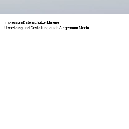
Impressum
Datenschutzerklärung
Umsetzung und Gestaltung durch Stegemann Media