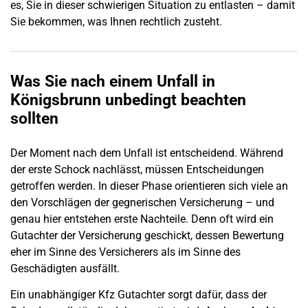
es, Sie in dieser schwierigen Situation zu entlasten – damit
Sie bekommen, was Ihnen rechtlich zusteht.
Was Sie nach einem
Unfall
in
Königsbrunn
unbedingt beachten
sollten
Der Moment nach dem
Unfall
ist entscheidend. Während
der erste Schock nachlässt, müssen Entscheidungen
getroffen werden. In dieser Phase orientieren sich viele an
den Vorschlägen der gegnerischen Versicherung – und
genau hier entstehen erste Nachteile. Denn oft wird ein
Gutachter der Versicherung geschickt, dessen Bewertung
eher im Sinne des Versicherers als im Sinne des
Geschädigten ausfällt.
Ein unabhängiger Kfz Gutachter sorgt dafür, dass der