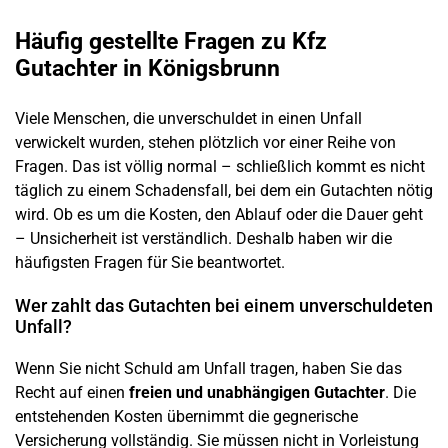
Häufig gestellte Fragen zu Kfz
Gutachter in
Königsbrunn
Viele Menschen, die unverschuldet in einen
Unfall
verwickelt wurden, stehen plötzlich vor einer Reihe von
Fragen. Das ist völlig normal – schließlich kommt es nicht
täglich zu einem
Schadensfall
, bei dem ein Gutachten nötig
wird. Ob es um die Kosten, den Ablauf oder die Dauer geht
– Unsicherheit ist verständlich. Deshalb haben wir die
häufigsten Fragen für Sie beantwortet.
Wer zahlt das Gutachten bei einem unverschuldeten
Unfall
?
Wenn Sie nicht Schuld am
Unfall
tragen, haben Sie das
Recht auf einen
freien und unabhängigen Gutachter
. Die
entstehenden Kosten übernimmt die gegnerische
Versicherung vollständig. Sie müssen nicht in Vorleistung